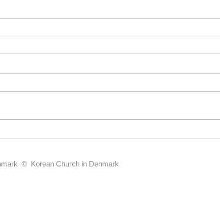
enmark © Korean Church in Denmark