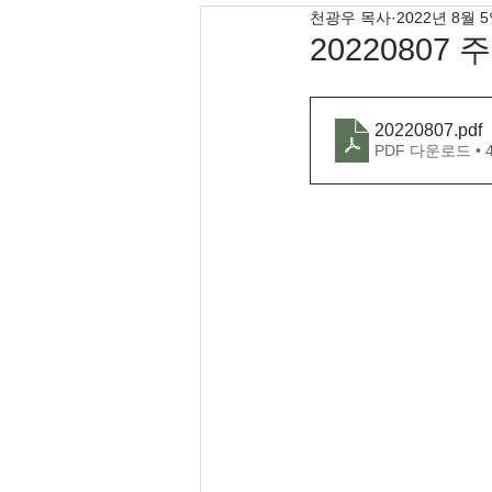
천광우 목사
2022년 8월 
20220807 
20220807
.pdf
PDF 다운로드 • 