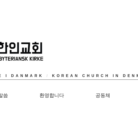
E I DANMARK
/
KOREAN CHURCH IN DEN
말씀
환영합니다
공동체