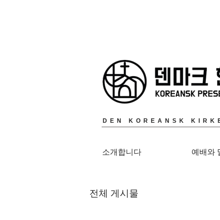
DEN KOREANSK KIRK
소개합니다
예배와 
전체 게시물