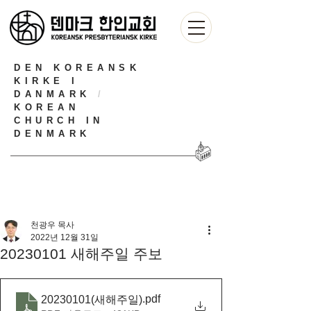
DEN KOREANSK
KIRKE I
DANMARK
/
KOREAN
CHURCH IN
DENMARK
천광우 목사
2022년 12월 31일
20230101 새해주일 주보
.pdf
20230101(새해주일)