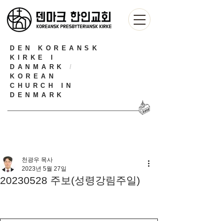
DEN KOREANSK
KIRKE I
DANMARK
/
KOREAN
CHURCH IN
DENMARK
천광우 목사
2023년 5월 27일
20230528 주보(성령강림주일)