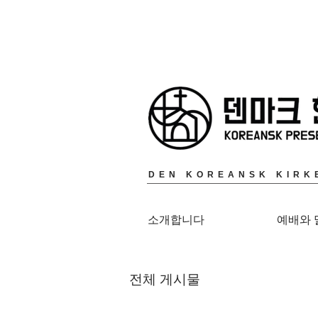
DEN KOREANSK KIRK
소개합니다
예배와 
전체 게시물