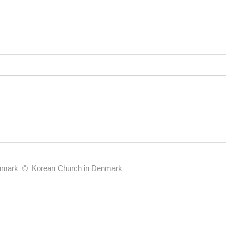
enmark © Korean Church in Denmark