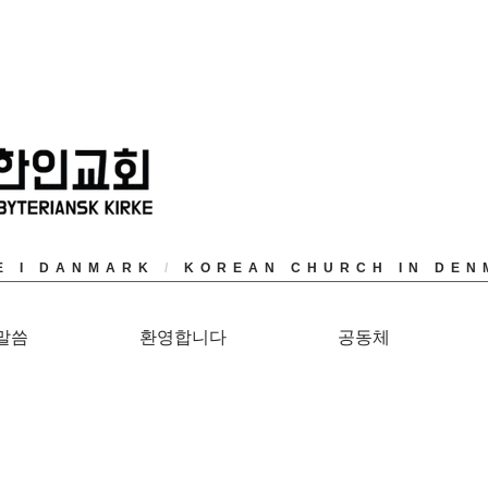
E I DANMARK
/
KOREAN CHURCH IN DEN
말씀
환영합니다
공동체