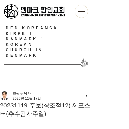
DEN KOREANSK
KIRKE I
DANMARK
/
KOREAN
CHURCH IN
DENMARK
천광우 목사
2023년 11월 17일
20231119 주보(창조절12) & 포스
터(추수감사주일)