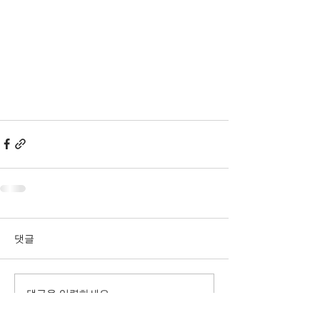
댓글
댓글을 입력하세요.