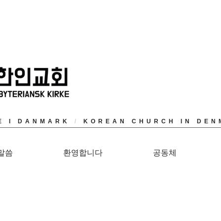
E I DANMARK
/
KOREAN CHURCH IN DEN
말씀
환영합니다
공동체