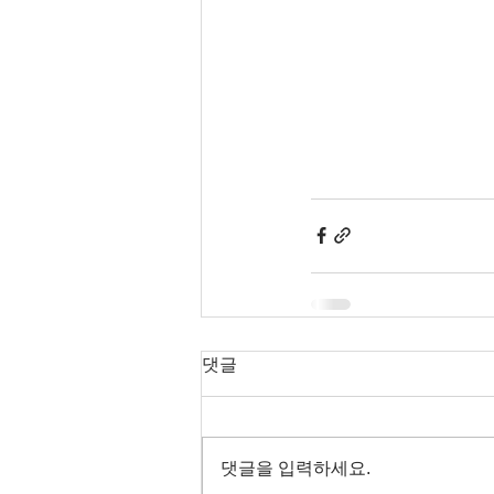
댓글
댓글을 입력하세요.