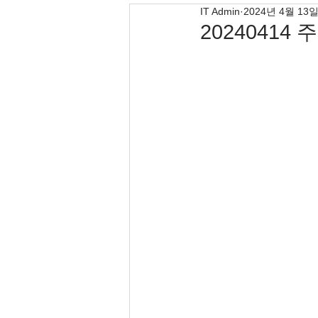
IT Admin
2024년 4월 13
20240414 