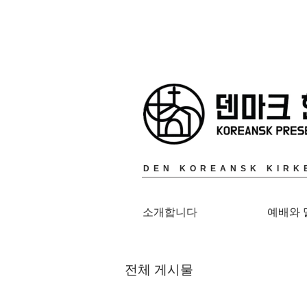
DEN KOREANSK KIRK
소개합니다
예배와 
전체 게시물