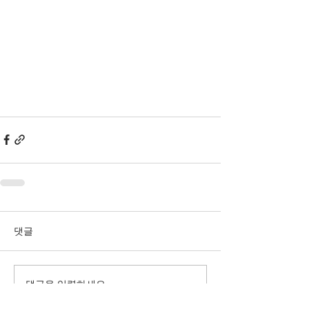
댓글
댓글을 입력하세요.