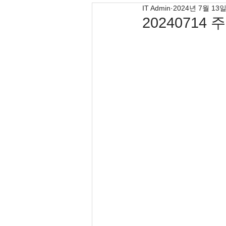
IT Admin
2024년 7월 13
20240714 