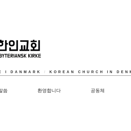
E I DANMARK
/
KOREAN CHURCH IN DEN
말씀
환영합니다
공동체