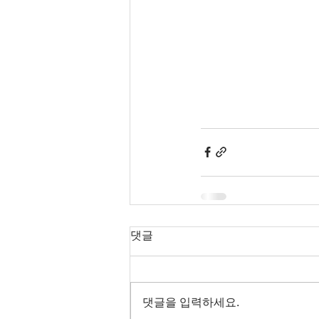
댓글
댓글을 입력하세요.