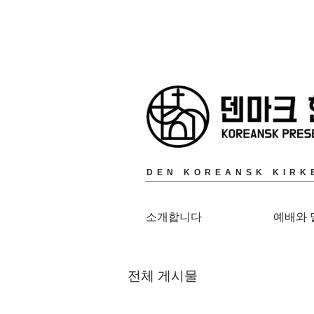
DEN KOREANSK KIRK
소개합니다
예배와 
전체 게시물