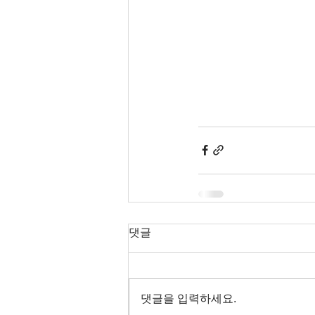
댓글
댓글을 입력하세요.