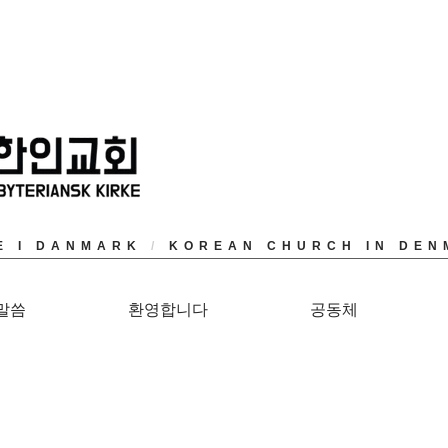
E I DANMARK
/
KOREAN CHURCH IN DEN
말씀
환영합니다
공동체