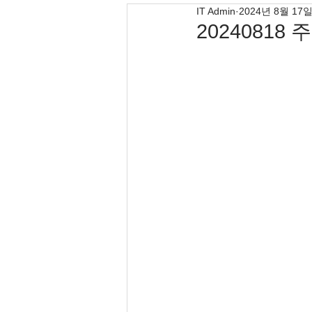
IT Admin
2024년 8월 17
20240818 