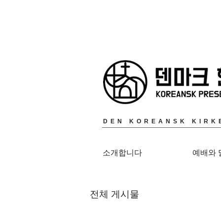
DEN KOREANSK KIRK
소개합니다
예배와 
전체 게시물