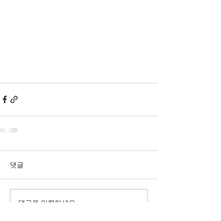
댓글
댓글을 입력하세요.