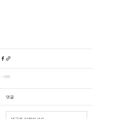
댓글
댓글을 입력하세요.