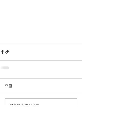
댓글
댓글을 입력하세요.