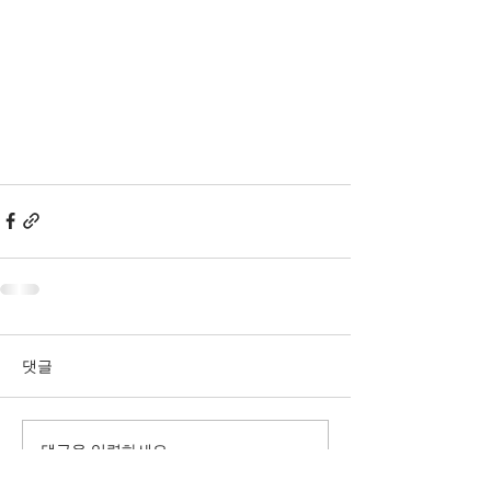
댓글
댓글을 입력하세요.