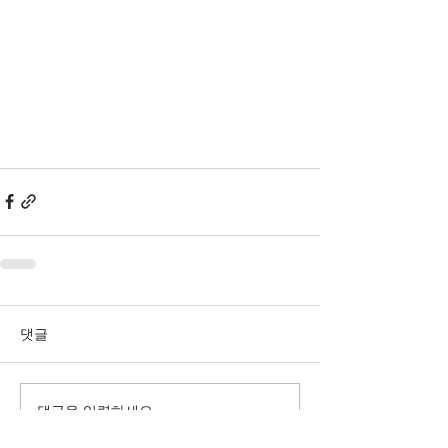
댓글
댓글을 입력하세요.