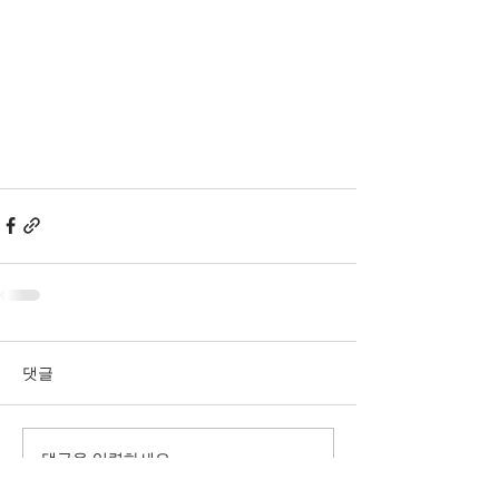
댓글
댓글을 입력하세요.